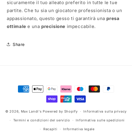
sicuramente il tuo alleato preferito in tutte le tue
partite. Che tu sia un giocatore professionista o un
appassionato, questo gesso ti garantirà una
presa
ottimale
e una
precisione
impeccabile.
Share
Metodi
di
pagamento
© 2026,
Max Landi's
Powered by Shopify
Informativa sulla privacy
Termini e condizioni del servizio
Informativa sulle spedizioni
Recapiti
Informativa legale